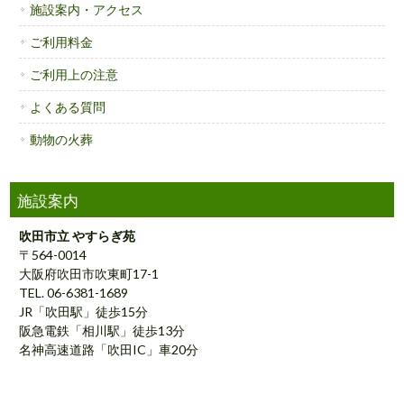
施設案内・アクセス
ご利用料金
ご利用上の注意
よくある質問
動物の火葬
施設案内
吹田市立 やすらぎ苑
〒564-0014
大阪府吹田市吹東町17-1
TEL. 06-6381-1689
JR「吹田駅」徒歩15分
阪急電鉄「相川駅」徒歩13分
名神高速道路「吹田IC」車20分