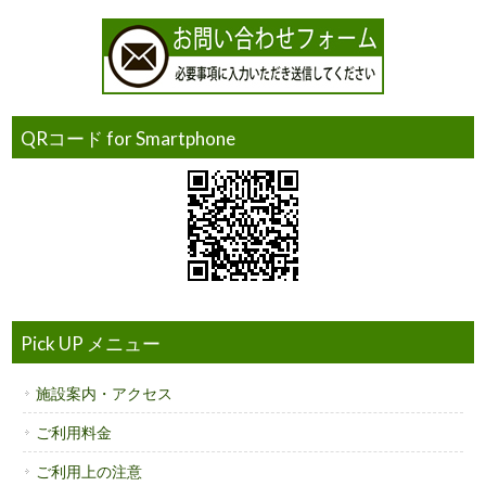
QRコード for Smartphone
Pick UP メニュー
施設案内・アクセス
ご利用料金
ご利用上の注意