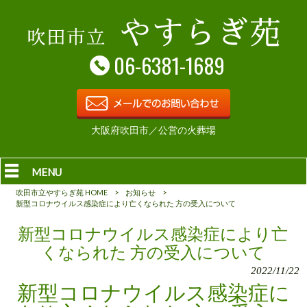
06-6381-1689
大阪府吹田市／公営の火葬場
MENU
吹田市立やすらぎ苑 HOME
>
お知らせ
>
新型コロナウイルス感染症により亡くなられた 方の受入について
新型コロナウイルス感染症により亡
くなられた 方の受入について
2022/11/22
新型コロナウイルス感染症に